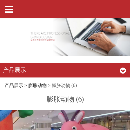
产品展示
膨胀动物 (6)
产品展示
>
膨胀动物
>
膨胀动物 (6)
膨胀动物 (6)