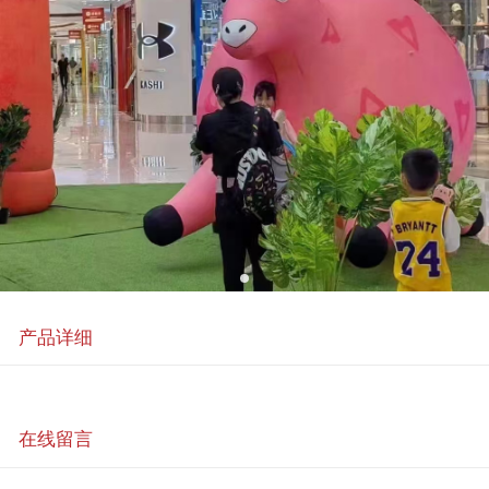
产品详细
在线留言