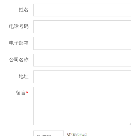
姓名
电话号码
电子邮箱
公司名称
地址
留言
*