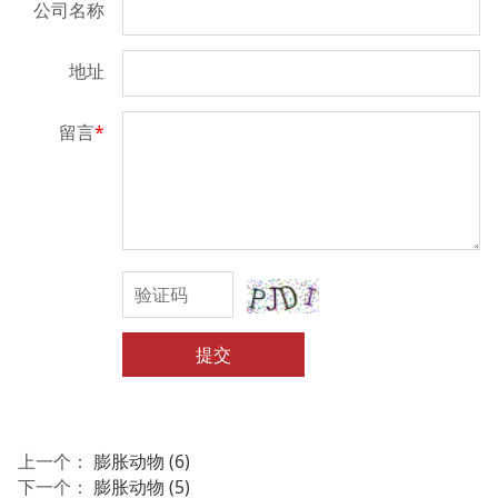
公司名称
地址
留言
*
提交
上一个：
膨胀动物 (6)
下一个：
膨胀动物 (5)