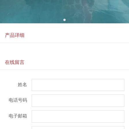
产品详细
在线留言
姓名
电话号码
电子邮箱