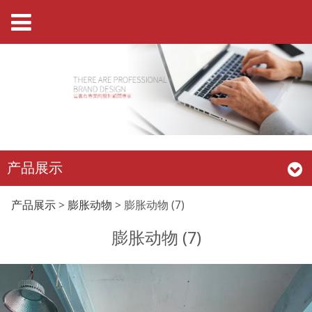
产品展示
膨胀动物 (7)
产品展示
>
膨胀动物
>
膨胀动物 (7)
膨胀动物 (7)