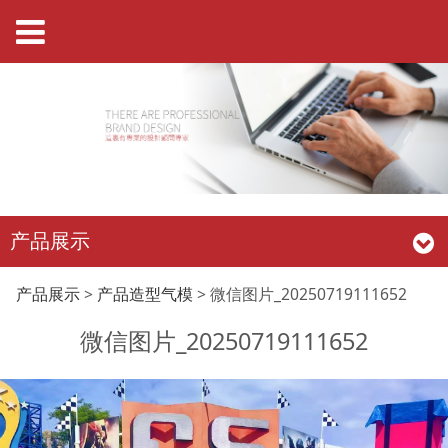
产品展示
微信图片
产品展示
>
产品造型气模
>
微信图片_20250719111652
微信图片_20250719111652
_20250719111652