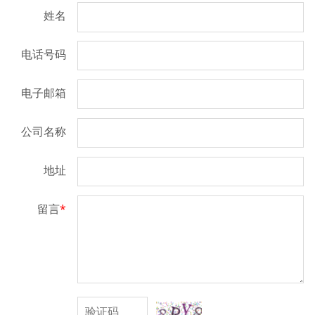
姓名
电话号码
电子邮箱
公司名称
地址
留言
*