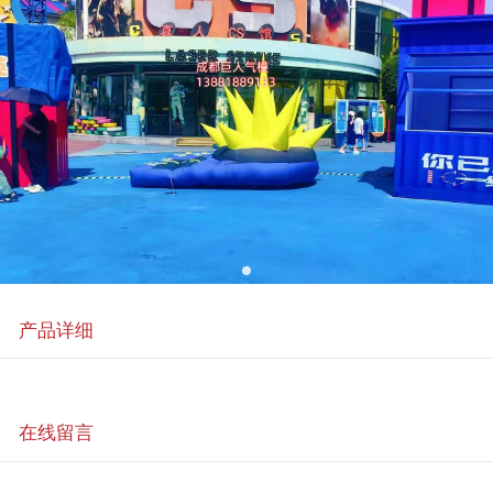
产品详细
在线留言