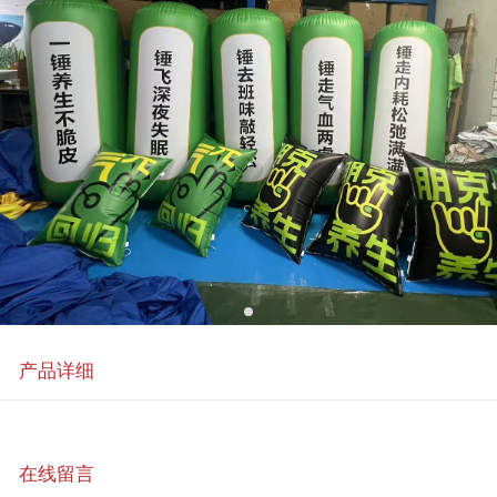
产品详细
在线留言