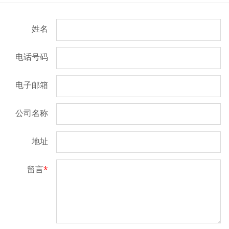
姓名
电话号码
电子邮箱
公司名称
地址
留言
*