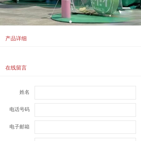
产品详细
在线留言
姓名
电话号码
电子邮箱