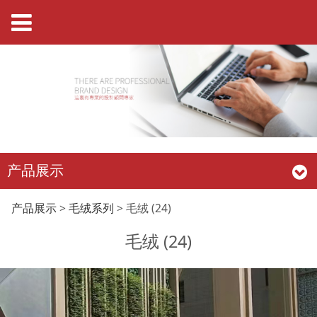
产品展示
毛绒 (24)
产品展示
>
毛绒系列
>
毛绒 (24)
毛绒 (24)