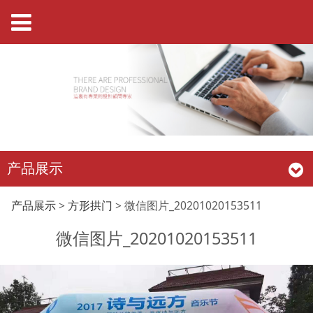
产品展示
微信图片
产品展示
>
方形拱门
>
微信图片_20201020153511
微信图片_20201020153511
_20201020153511