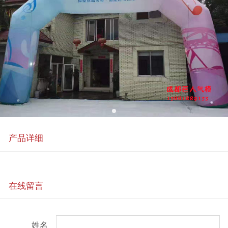
产品详细
在线留言
姓名