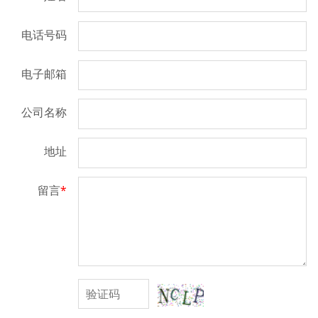
电话号码
电子邮箱
公司名称
地址
留言
*